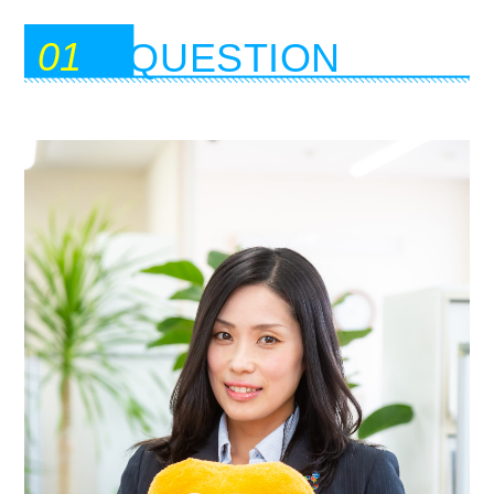
01
QUESTION