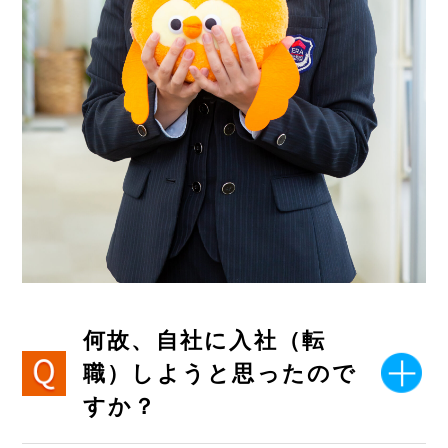
何故、自社に入社（転
職）しようと思ったので
すか？