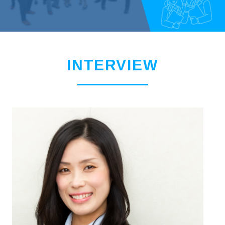
INTERVIEW