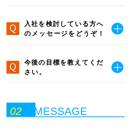
入社を検討している方へ
のメッセージをどうぞ！
今後の目標を教えてくだ
さい。
02
MESSAGE