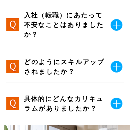
入社（転職）にあたって
不安なことはありました
か？
どのようにスキルアップ
されましたか？
具体的にどんなカリキュ
ラムがありましたか？