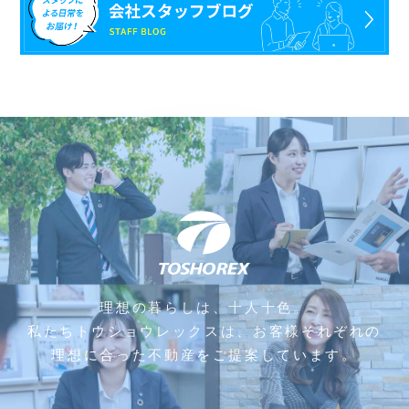
理想の暮らしは、十人十色。
私たちトウショウレックスは、お客様それぞれの
理想に合った不動産をご提案しています。