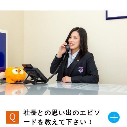
社長との思い出のエピソ
ードを教えて下さい！