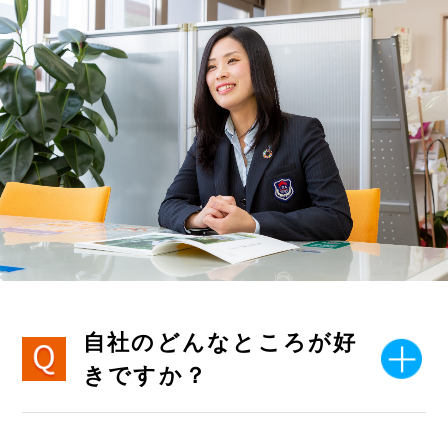
自社のどんなところが好
きですか？