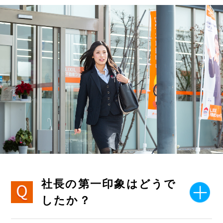
社長の第一印象はどうで
したか？