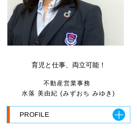
育児と仕事、両立可能！
不動産営業事務
水落 美由紀
(みずおち みゆき)
PROFILE