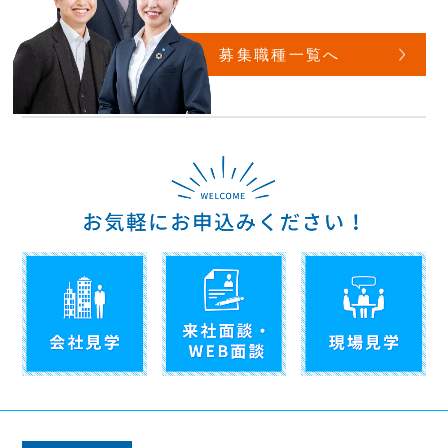
募集職種一覧へ