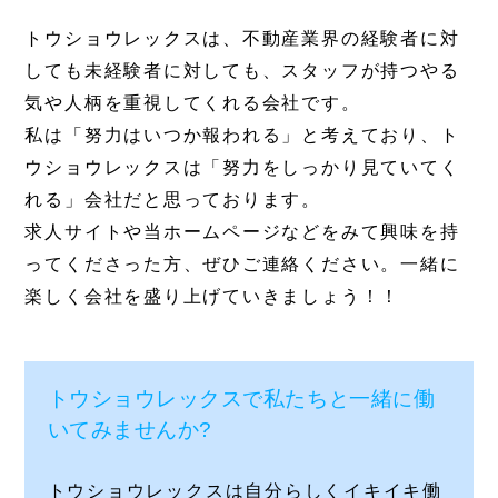
トウショウレックスは、不動産業界の経験者に対
しても未経験者に対しても、スタッフが持つやる
気や人柄を重視してくれる会社です。
私は「努力はいつか報われる」と考えており、ト
ウショウレックスは「努力をしっかり見ていてく
れる」会社だと思っております。
求人サイトや当ホームページなどをみて興味を持
ってくださった方、ぜひご連絡ください。一緒に
楽しく会社を盛り上げていきましょう！！
トウショウレックス
私たち
一緒
働
で
と
に
いてみませんか?
トウショウレックスは自分らしくイキイキ働