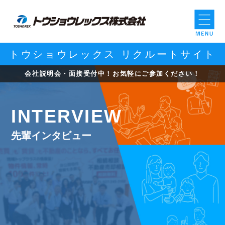
トウショウレックス リクルートサイト
会社説明会・面接受付中！お気軽にご参加ください！
I
NTERVIEW
先輩インタビュー