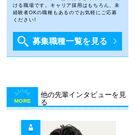
ける職場です。キャリア採用はもちろん、未
経験者OKの職種もあるのでお気軽にご応募
ください!
募集職種一覧を見る
他の先輩インタビューを見
MORE
る