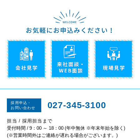
027-345-3100
採用申込・
お問い合わせ
担当 / 採用担当まで
受付時間 / 9：00 ～ 18：00 (年中無休 ※年末年始を除く)
(※営業時間外はご連絡が遅れる場合がございます。)