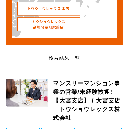
検索結果一覧
マンスリーマンション事
業の営業/未経験歓迎!
【大宮支店】 / 大宮支店
｜トウショウレックス株
式会社