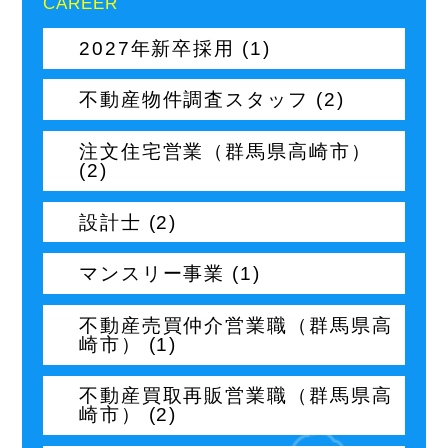
CAREER
2027年新卒採用 (1)
不動産物件調査スタッフ (2)
注文住宅営業（群馬県高崎市）
(2)
設計士 (2)
マンスリー事業 (1)
不動産売買仲介営業職（群馬県高
崎市） (1)
不動産買取再販営業職（群馬県高
崎市） (2)