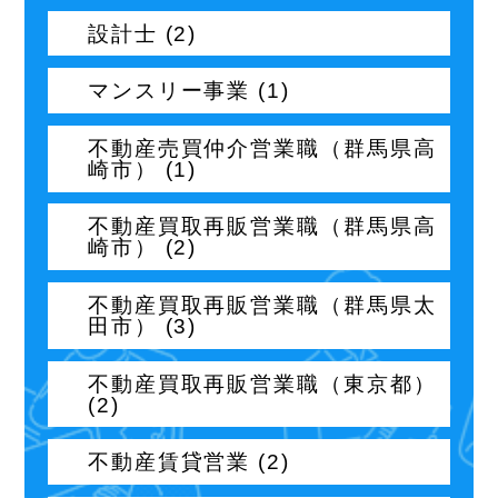
設計士 (2)
マンスリー事業 (1)
不動産売買仲介営業職（群馬県高
崎市） (1)
不動産買取再販営業職（群馬県高
崎市） (2)
不動産買取再販営業職（群馬県太
田市） (3)
不動産買取再販営業職（東京都）
(2)
不動産賃貸営業 (2)