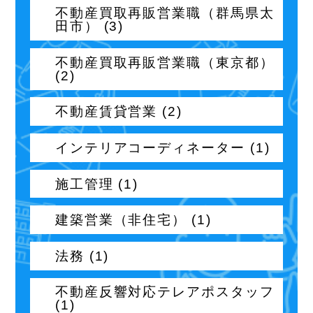
不動産買取再販営業職（群馬県太
田市） (3)
不動産買取再販営業職（東京都）
(2)
不動産賃貸営業 (2)
インテリアコーディネーター (1)
施工管理 (1)
建築営業（非住宅） (1)
法務 (1)
不動産反響対応テレアポスタッフ
(1)