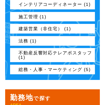
インテリアコーディネーター (1)
施工管理 (1)
建築営業（非住宅） (1)
法務 (1)
不動産反響対応テレアポスタッフ
(1)
総務・人事・マーケティング (5)
勤務地
で探す