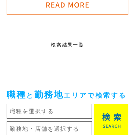
検索結果一覧
職種
勤務地
と
エリアで検索する