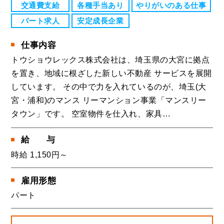
交通費支給
各種手当あり
やりがいのある仕事
パート求人
安定成長企業
仕事内容
トウショウレックス株式会社は、埼玉県の大宮に拠点
を置き、地域に根ざした新しい不動産 サービスを展開
しています。 その中で力を入れているのが、埼玉(大
宮・浦和)のマンス リーマンション事業「マンスリー
タウン」です。 空室物件を仕入れ、家具…
給
与
時給 1,150円～
雇用形態
パート